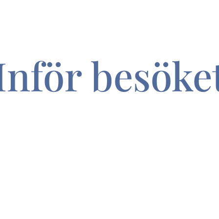
Inför besöke